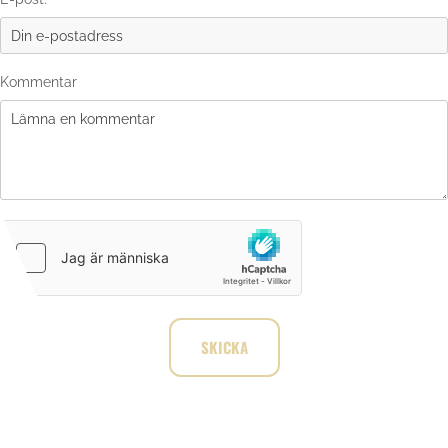
Kommentar